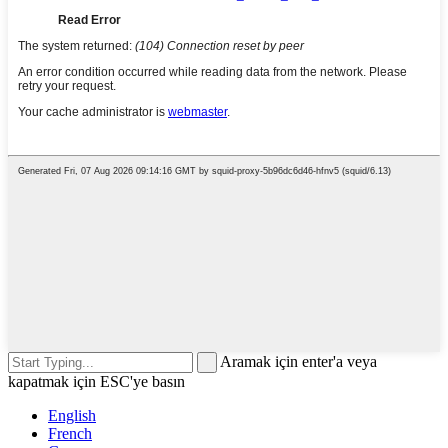
Aramak için enter'a veya
kapatmak için ESC'ye basın
English
French